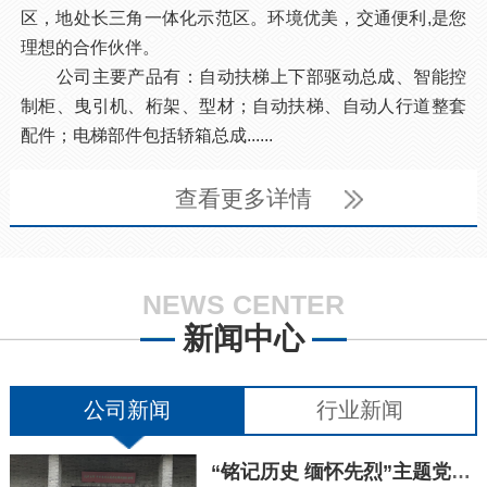
区，地处长三角一体化示范区。环境优美，交通便利,是您
理想的合作伙伴。
公司主要产品有：自动扶梯上下部驱动总成、智能控
制柜、曳引机、桁架、型材；自动扶梯、自动人行道整套
配件；电梯部件包括轿箱总成......
查看更多详情
NEWS CENTER
新闻中心
公司新闻
行业新闻
“铭记历史 缅怀先烈”主题党日活动···