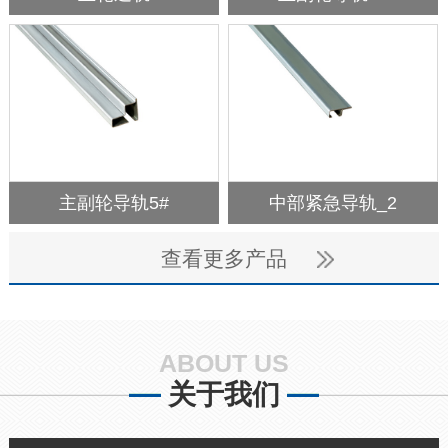
主副轮导轨5#
中部紧急导轨_2
查看更多产品
ABOUT US
关于我们