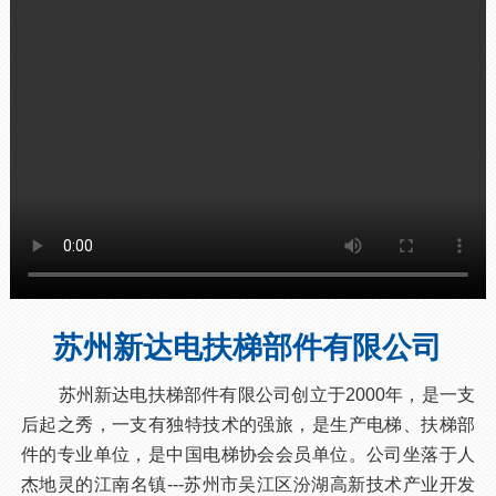
苏州新达电扶梯部件有限公司
苏州新达电扶梯部件有限公司创立于2000年，是一支
后起之秀，一支有独特技术的强旅，是生产电梯、扶梯部
件的专业单位，是中国电梯协会会员单位。公司坐落于人
杰地灵的江南名镇---苏州市吴江区汾湖高新技术产业开发