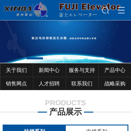
关于我们
新闻中心
服务与支持
产品中心
销售网点
人才招聘
联系我们
战略采购
PRODUCTS
产品展示