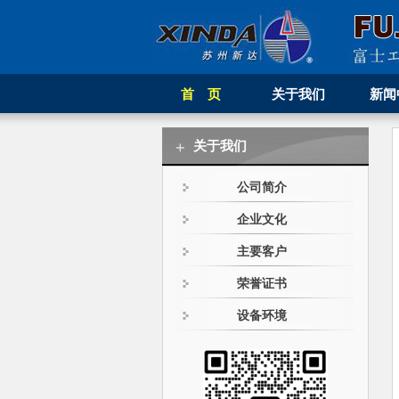
首 页
关于我们
新闻
关于我们
公司简介
企业文化
主要客户
荣誉证书
设备环境