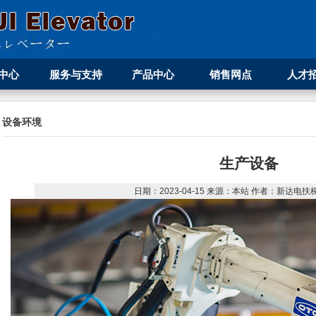
中心
服务与支持
产品中心
销售网点
人才
设备环境
生产设备
日期：2023-04-15 来源：本站 作者：新达电扶梯