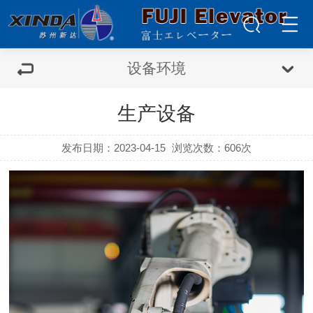
设备环境
生产设备
发布日期：2023-04-15
浏览次数：
606次