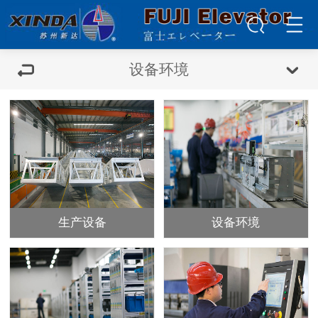
设备环境
生产设备
设备环境